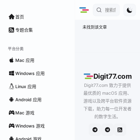
首页
未找到该文章
专题合集
平台分类
Mac 应用
Windows 应用
Digit77.com
Digit77.com 致力于提供
Linux 应用
最优质的 macOS 应用、
Android 应用
游戏以及跨平台软件资源
下载，助力每一位开发者
Mac 游戏
的数字生活。
Windows 游戏
Android 游戏