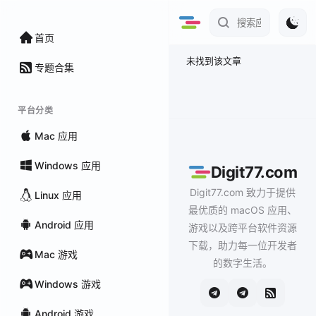
首页
未找到该文章
专题合集
平台分类
Mac 应用
Windows 应用
Digit77.com
Digit77.com 致力于提供
Linux 应用
最优质的 macOS 应用、
Android 应用
游戏以及跨平台软件资源
下载，助力每一位开发者
Mac 游戏
的数字生活。
Windows 游戏
Android 游戏