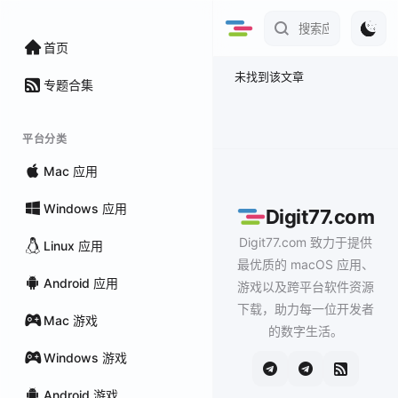
首页
未找到该文章
专题合集
平台分类
Mac 应用
Windows 应用
Digit77.com
Digit77.com 致力于提供
Linux 应用
最优质的 macOS 应用、
Android 应用
游戏以及跨平台软件资源
下载，助力每一位开发者
Mac 游戏
的数字生活。
Windows 游戏
Android 游戏