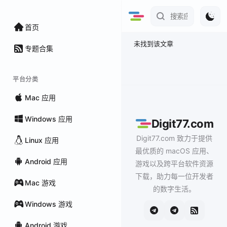
首页
未找到该文章
专题合集
平台分类
Mac 应用
Windows 应用
Digit77.com
Digit77.com 致力于提供
Linux 应用
最优质的 macOS 应用、
Android 应用
游戏以及跨平台软件资源
下载，助力每一位开发者
Mac 游戏
的数字生活。
Windows 游戏
Android 游戏