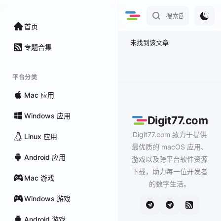
首页
未找到该文章
专题合集
平台分类
Mac 应用
Windows 应用
Digit77.com
Digit77.com 致力于提供
Linux 应用
最优质的 macOS 应用、
Android 应用
游戏以及跨平台软件资源
下载，助力每一位开发者
Mac 游戏
的数字生活。
Windows 游戏
Android 游戏