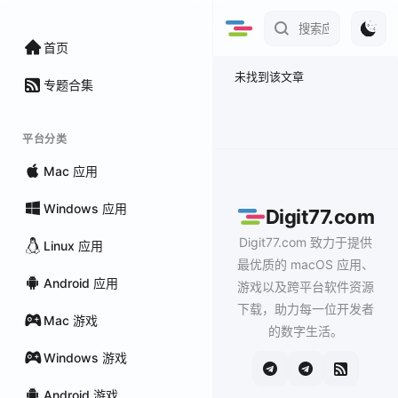
首页
未找到该文章
专题合集
平台分类
Mac 应用
Windows 应用
Digit77.com
Digit77.com 致力于提供
Linux 应用
最优质的 macOS 应用、
Android 应用
游戏以及跨平台软件资源
下载，助力每一位开发者
Mac 游戏
的数字生活。
Windows 游戏
Android 游戏