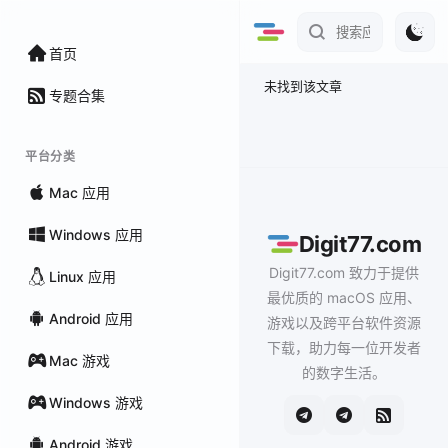
首页
未找到该文章
专题合集
平台分类
Mac 应用
Windows 应用
Digit77.com
Digit77.com 致力于提供
Linux 应用
最优质的 macOS 应用、
Android 应用
游戏以及跨平台软件资源
下载，助力每一位开发者
Mac 游戏
的数字生活。
Windows 游戏
Android 游戏