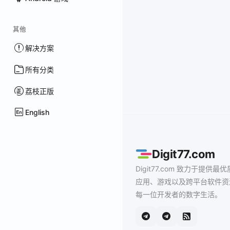
其他
解决方案
所有分类
荔枝正版
English
Digit77.com
Digit77.com 致力于提供最优
应用、游戏以及跨平台软件资
每一位开发者的数字生活。