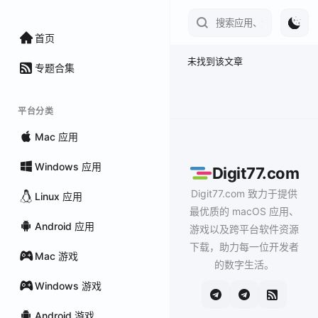
首页
未找到该文章
专题合集
平台分类
Mac 应用
Windows 应用
Digit77.com
Digit77.com 致力于提供
Linux 应用
最优质的 macOS 应用、
Android 应用
游戏以及跨平台软件资源
下载，助力每一位开发者
Mac 游戏
的数字生活。
Windows 游戏
Android 游戏