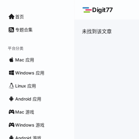
Digit77
首页
专题合集
未找到该文章
平台分类
Mac 应用
Windows 应用
Linux 应用
Android 应用
Mac 游戏
Windows 游戏
Android 游戏