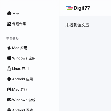
Digit77
首页
专题合集
未找到该文章
平台分类
Mac 应用
Windows 应用
Linux 应用
Android 应用
Mac 游戏
Windows 游戏
Android 游戏