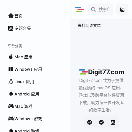
首页
未找到该文章
专题合集
平台分类
Mac 应用
Windows 应用
Digit77.com
Digit77.com 致力于提供
Linux 应用
最优质的 macOS 应用、
Android 应用
游戏以及跨平台软件资源
下载，助力每一位开发者
Mac 游戏
的数字生活。
Windows 游戏
Android 游戏