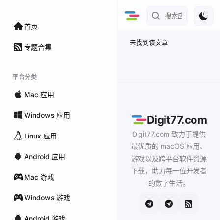
首页
未找到该文章
专题合集
平台分类
Mac 应用
Windows 应用
Digit77.com
Digit77.com 致力于提供
Linux 应用
最优质的 macOS 应用、
Android 应用
游戏以及跨平台软件资源
下载，助力每一位开发者
Mac 游戏
的数字生活。
Windows 游戏
Android 游戏