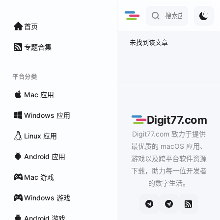
首页
未找到该文章
专题合集
平台分类
Mac 应用
Windows 应用
Digit77.com
Digit77.com 致力于提供
Linux 应用
最优质的 macOS 应用、
Android 应用
游戏以及跨平台软件资源
下载，助力每一位开发者
Mac 游戏
的数字生活。
Windows 游戏
Android 游戏