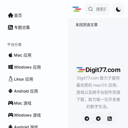
首页
未找到该文章
专题合集
平台分类
Mac 应用
Windows 应用
Digit77.com
Digit77.com 致力于提供
Linux 应用
最优质的 macOS 应用、
Android 应用
游戏以及跨平台软件资源
下载，助力每一位开发者
Mac 游戏
的数字生活。
Windows 游戏
Android 游戏