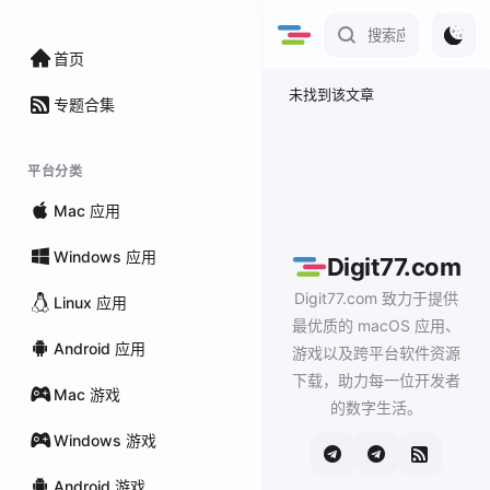
首页
未找到该文章
专题合集
平台分类
Mac 应用
Windows 应用
Digit77.com
Digit77.com 致力于提供
Linux 应用
最优质的 macOS 应用、
Android 应用
游戏以及跨平台软件资源
下载，助力每一位开发者
Mac 游戏
的数字生活。
Windows 游戏
Android 游戏