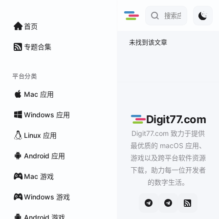
首页
未找到该文章
专题合集
平台分类
Mac 应用
Windows 应用
Digit77.com
Digit77.com 致力于提供
Linux 应用
最优质的 macOS 应用、
Android 应用
游戏以及跨平台软件资源
下载，助力每一位开发者
Mac 游戏
的数字生活。
Windows 游戏
Android 游戏