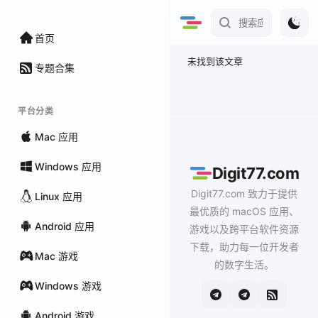
首页
未找到该文章
专题合集
平台分类
Mac 应用
Windows 应用
Digit77.com
Digit77.com 致力于提供
Linux 应用
最优质的 macOS 应用、
Android 应用
游戏以及跨平台软件资源
下载，助力每一位开发者
Mac 游戏
的数字生活。
Windows 游戏
Android 游戏