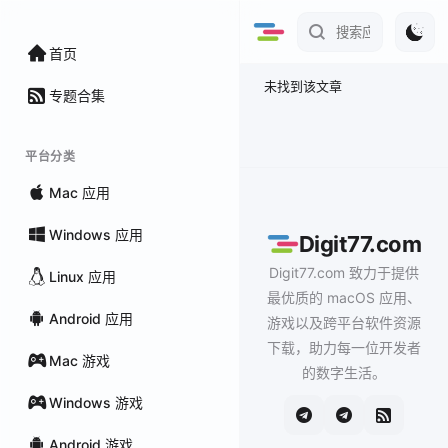
首页
未找到该文章
专题合集
平台分类
Mac 应用
Windows 应用
Digit77.com
Digit77.com 致力于提供
Linux 应用
最优质的 macOS 应用、
Android 应用
游戏以及跨平台软件资源
下载，助力每一位开发者
Mac 游戏
的数字生活。
Windows 游戏
Android 游戏