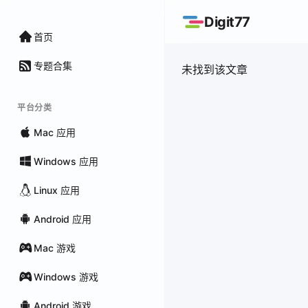
Digit77
首页
专题合集
未找到该文章
平台分类
Mac 应用
Windows 应用
Linux 应用
Android 应用
Mac 游戏
Windows 游戏
Android 游戏