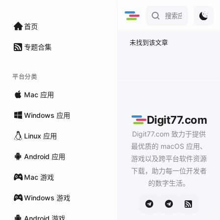
首页
未找到该文章
专题合集
平台分类
Mac 应用
Windows 应用
Digit77.com
Digit77.com 致力于提供
Linux 应用
最优质的 macOS 应用、
Android 应用
游戏以及跨平台软件资源
下载，助力每一位开发者
Mac 游戏
的数字生活。
Windows 游戏
Android 游戏