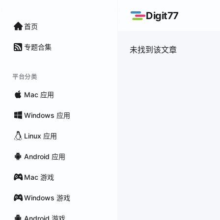
Digit77
首页
专题合集
未找到该文章
平台分类
Mac 应用
Windows 应用
Linux 应用
Android 应用
Mac 游戏
Windows 游戏
Android 游戏