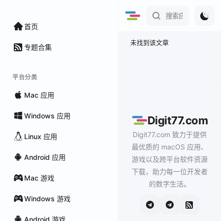
首页
未找到该文章
专题合集
平台分类
Mac 应用
Windows 应用
Digit77.com
Digit77.com 致力于提供
Linux 应用
最优质的 macOS 应用、
Android 应用
游戏以及跨平台软件资源
下载，助力每一位开发者
Mac 游戏
的数字生活。
Windows 游戏
Android 游戏