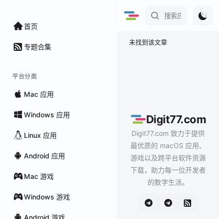
首页
未找到该文章
专题合集
平台分类
Mac 应用
Windows 应用
Digit77.com
Digit77.com 致力于提供
Linux 应用
最优质的 macOS 应用、
Android 应用
游戏以及跨平台软件资源
下载，助力每一位开发者
Mac 游戏
的数字生活。
Windows 游戏
Android 游戏