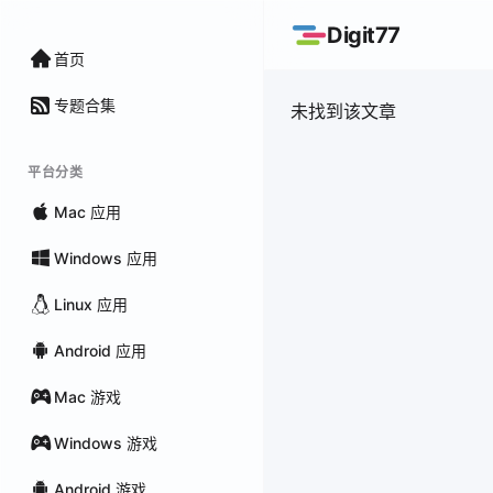
Digit77
首页
专题合集
未找到该文章
平台分类
Mac 应用
Windows 应用
Linux 应用
Android 应用
Mac 游戏
Windows 游戏
Android 游戏