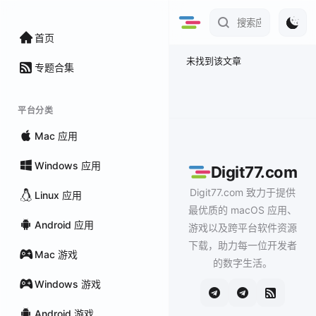
首页
未找到该文章
专题合集
平台分类
Mac 应用
Windows 应用
Digit77.com
Digit77.com 致力于提供
Linux 应用
最优质的 macOS 应用、
Android 应用
游戏以及跨平台软件资源
下载，助力每一位开发者
Mac 游戏
的数字生活。
Windows 游戏
Android 游戏