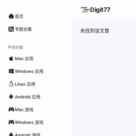
Digit77
首页
专题合集
未找到该文章
平台分类
Mac 应用
Windows 应用
Linux 应用
Android 应用
Mac 游戏
Windows 游戏
Android 游戏