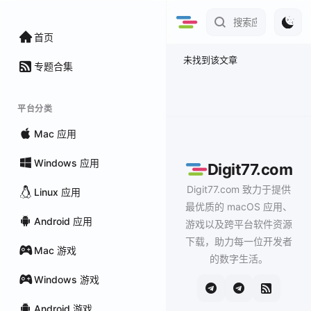
首页
未找到该文章
专题合集
平台分类
Mac 应用
Windows 应用
Digit77.com
Digit77.com 致力于提供
Linux 应用
最优质的 macOS 应用、
Android 应用
游戏以及跨平台软件资源
下载，助力每一位开发者
Mac 游戏
的数字生活。
Windows 游戏
Android 游戏