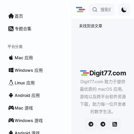
首页
未找到该文章
专题合集
平台分类
Mac 应用
Windows 应用
Digit77.com
Digit77.com 致力于提供
Linux 应用
最优质的 macOS 应用、
Android 应用
游戏以及跨平台软件资源
下载，助力每一位开发者
Mac 游戏
的数字生活。
Windows 游戏
Android 游戏