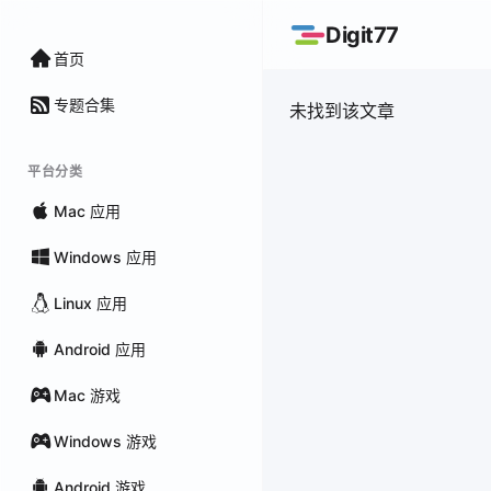
Digit77
首页
专题合集
未找到该文章
平台分类
Mac 应用
Windows 应用
Linux 应用
Android 应用
Mac 游戏
Windows 游戏
Android 游戏