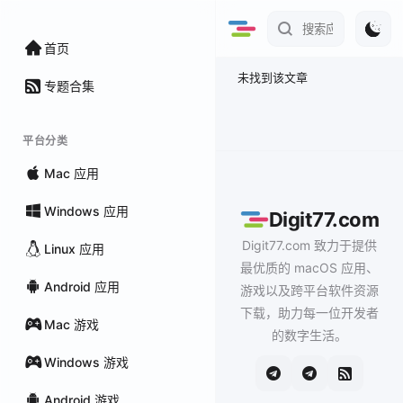
首页
未找到该文章
专题合集
平台分类
Mac 应用
Windows 应用
Digit77.com
Digit77.com 致力于提供
Linux 应用
最优质的 macOS 应用、
Android 应用
游戏以及跨平台软件资源
下载，助力每一位开发者
Mac 游戏
的数字生活。
Windows 游戏
Android 游戏