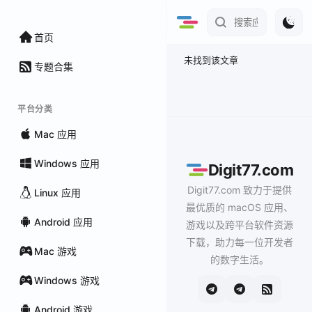
首页
未找到该文章
专题合集
平台分类
Mac 应用
Windows 应用
Digit77.com
Digit77.com 致力于提供
Linux 应用
最优质的 macOS 应用、
Android 应用
游戏以及跨平台软件资源
下载，助力每一位开发者
Mac 游戏
的数字生活。
Windows 游戏
Android 游戏