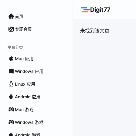
Digit77
首页
专题合集
未找到该文章
平台分类
Mac 应用
Windows 应用
Linux 应用
Android 应用
Mac 游戏
Windows 游戏
Android 游戏