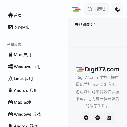
首页
未找到该文章
专题合集
平台分类
Mac 应用
Windows 应用
Digit77.com
Digit77.com 致力于提供
Linux 应用
最优质的 macOS 应用、
Android 应用
游戏以及跨平台软件资源
下载，助力每一位开发者
Mac 游戏
的数字生活。
Windows 游戏
Android 游戏