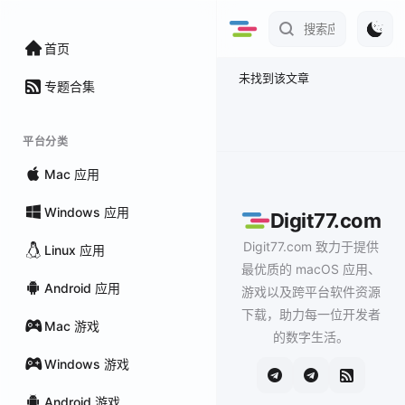
首页
未找到该文章
专题合集
平台分类
Mac 应用
Windows 应用
Digit77.com
Digit77.com 致力于提供
Linux 应用
最优质的 macOS 应用、
Android 应用
游戏以及跨平台软件资源
下载，助力每一位开发者
Mac 游戏
的数字生活。
Windows 游戏
Android 游戏