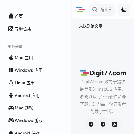
首页
未找到该文章
专题合集
平台分类
Mac 应用
Windows 应用
Digit77.com
Digit77.com 致力于提供
Linux 应用
最优质的 macOS 应用、
Android 应用
游戏以及跨平台软件资源
下载，助力每一位开发者
Mac 游戏
的数字生活。
Windows 游戏
Android 游戏