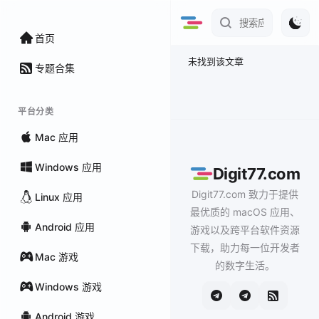
首页
未找到该文章
专题合集
平台分类
Mac 应用
Windows 应用
Digit77.com
Digit77.com 致力于提供
Linux 应用
最优质的 macOS 应用、
Android 应用
游戏以及跨平台软件资源
下载，助力每一位开发者
Mac 游戏
的数字生活。
Windows 游戏
Android 游戏