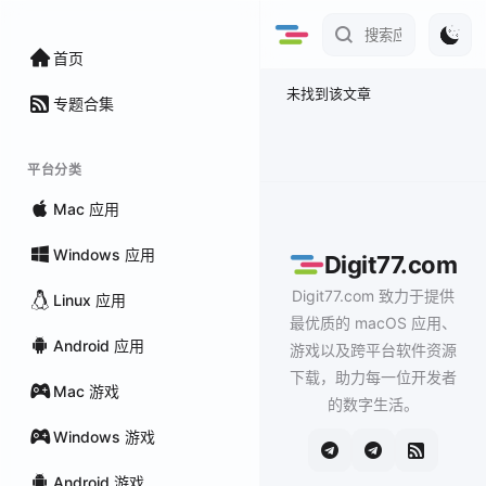
首页
未找到该文章
专题合集
平台分类
Mac 应用
Windows 应用
Digit77.com
Digit77.com 致力于提供
Linux 应用
最优质的 macOS 应用、
Android 应用
游戏以及跨平台软件资源
下载，助力每一位开发者
Mac 游戏
的数字生活。
Windows 游戏
Android 游戏