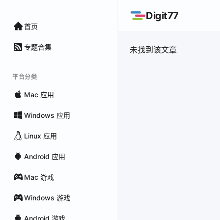
Digit77
首页
专题合集
未找到该文章
平台分类
Mac 应用
Windows 应用
Linux 应用
Android 应用
Mac 游戏
Windows 游戏
Android 游戏