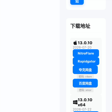
站
下载地址
13.0.10
2026-07-20
NitroFlare
Rapidgator
夸克网盘
密码: r4wm
百度网盘
密码: xmor
13.0.10
x64
2026-07-22