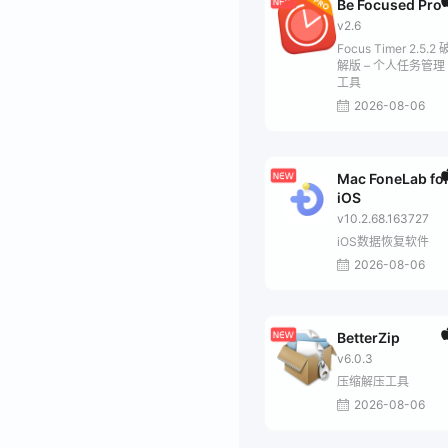
Be Focused Pro
v2.6
Focus Timer 2.5.2 
解版 – 个人任务管理
工具
2026-08-06
Mac FoneLab fo
iOS
v10.2.68.163727
iOS数据恢复软件
2026-08-06
BetterZip
v6.0.3
压缩解压工具
2026-08-06