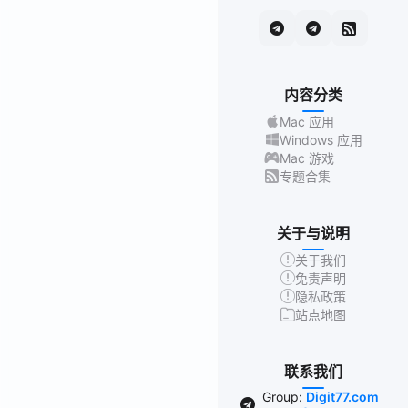
内容分类
Mac 应用
Windows 应用
Mac 游戏
专题合集
关于与说明
关于我们
免责声明
隐私政策
站点地图
联系我们
Group:
Digit77.com