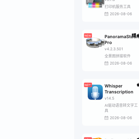
打印机服务工具
2026-08-06
PanoramaStudi
Pro
v4.2.3.501
全景图拼接软件
2026-08-06
Whisper
Transcription
v14.5
AI驱动语音转文字工
具
2026-08-06