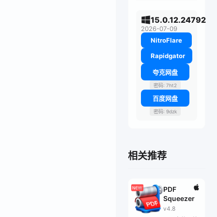
15.0.12.24792
2026-07-09
NitroFlare
Rapidgator
夸克网盘
密码: 7ht2
百度网盘
密码: 9dzk
相关推荐
PDF
Squeezer
v4.8