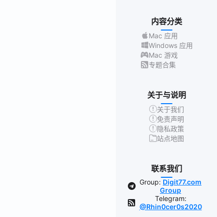
内容分类
Mac 应用
Windows 应用
Mac 游戏
专题合集
关于与说明
关于我们
免责声明
隐私政策
站点地图
联系我们
Group:
Digit77.com
Group
Telegram:
@Rhin0cer0s2020