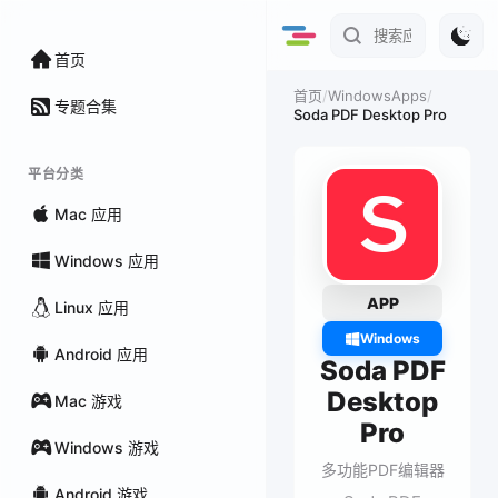
首页
/
WindowsApps
/
首页
专题合集
Soda PDF Desktop Pro
平台分类
Mac 应用
Windows 应用
APP
Linux 应用
Windows
Android 应用
Soda PDF
Desktop
Mac 游戏
Pro
Windows 游戏
多功能PDF编辑器
Android 游戏