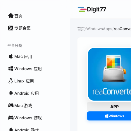
Digit77
首页
专题合集
/
WindowsApps
/
reaConve
首页
平台分类
Mac 应用
Windows 应用
Linux 应用
Android 应用
Mac 游戏
APP
Windows
Windows 游戏
Android 游戏