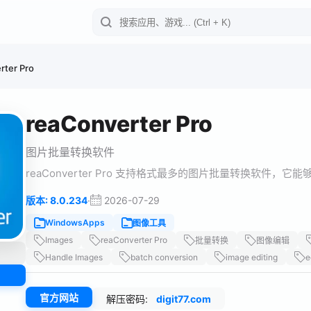
rter Pro
reaConverter Pro
图片批量转换软件
reaConverter Pro 支持格式最多的图片批量转换软件
·
2026-07-29
版本: 8.0.234
WindowsApps
图像工具
Images
reaConverter Pro
批量转换
图像编辑
Handle Images
batch conversion
image editing
e
官方网站
解压密码:
digit77.com