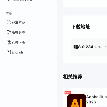
其他
解决方案
下载地址
所有分类
荔枝正版
8.0.234
2026-07
English
相关推荐
Adobe Illus
2026