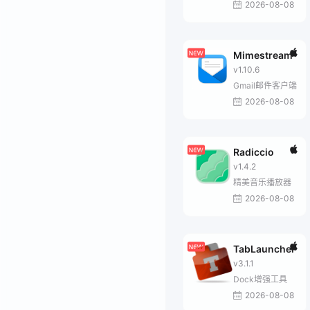
2026-08-08
Mimestream
v1.10.6
Gmail邮件客户端
2026-08-08
Radiccio
v1.4.2
精美音乐播放器
2026-08-08
TabLauncher
v3.1.1
Dock增强工具
2026-08-08