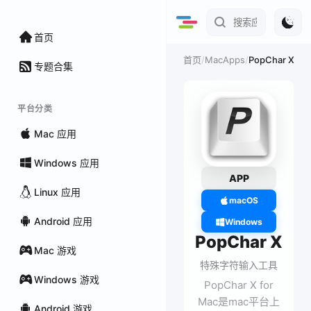
首页
/
MacApps
/
PopChar X
首页
专题合集
平台分类
Mac 应用
Windows 应用
APP
Linux 应用
macOS
Android 应用
Windows
PopChar X
Mac 游戏
特殊字符输入工具
Windows 游戏
PopChar X for
Mac是mac平台上
Android 游戏