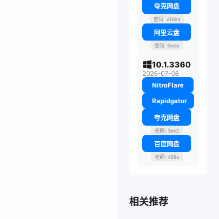
夸克网盘
密码: VD9m
阿里云盘
密码: 9wse
10.1.3360
2026-07-08
NitroFlare
Rapidgator
夸克网盘
密码: 3ek2
百度网盘
密码: 498s
相关推荐