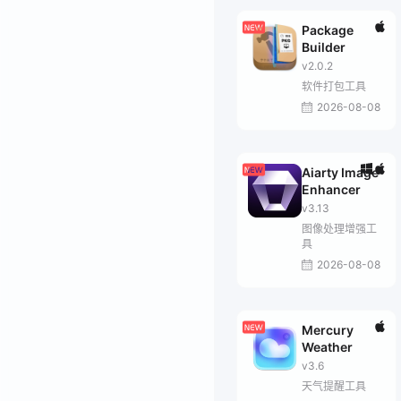
Package
Builder
v2.0.2
软件打包工具
2026-08-08
Aiarty Image
Enhancer
v3.13
图像处理增强工
具
2026-08-08
Mercury
Weather
v3.6
天气提醒工具