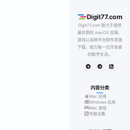
Digit77.com
Digit77.com 致力于提供
最优质的 macOS 应用、
游戏以及跨平台软件资源
下载，助力每一位开发者
的数字生活。
内容分类
Mac 应用
Windows 应用
Mac 游戏
专题合集