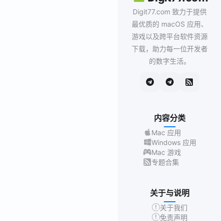
Digit77.com 致力于提供
最优质的 macOS 应用、
游戏以及跨平台软件资源
下载，助力每一位开发者
的数字生活。
内容分类
Mac 应用
Windows 应用
Mac 游戏
专题合集
关于与说明
关于我们
免责声明