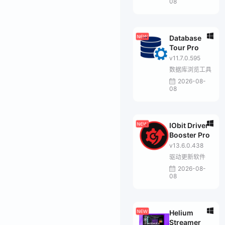
08
Database
Tour Pro
v11.7.0.595
数据库浏览工具
2026-08-
08
IObit Driver
Booster Pro
v13.6.0.438
驱动更新软件
2026-08-
08
Helium
Streamer