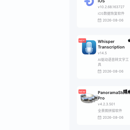
iOS
v10.2.68.163727
iOS数据恢复软件
2026-08-06
Whisper
Transcription
v14.5
AI驱动语音转文字工
具
2026-08-06
PanoramaStudi
Pro
v4.2.3.501
全景图拼接软件
2026-08-06