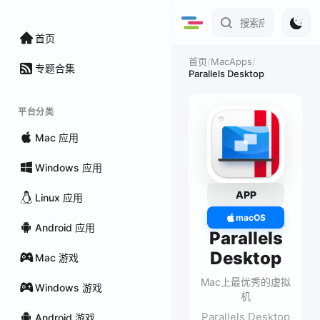
首页
/
MacApps
/
首页
专题合集
Parallels Desktop
平台分类
Mac 应用
Windows 应用
APP
Linux 应用
macOS
Android 应用
Parallels
Desktop
Mac 游戏
Mac上最优秀的虚拟
Windows 游戏
机
Parallels Desktop
Android 游戏