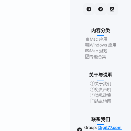
内容分类
Mac 应用
Windows 应用
Mac 游戏
专题合集
关于与说明
关于我们
免责声明
隐私政策
站点地图
联系我们
Group:
Digit77.com