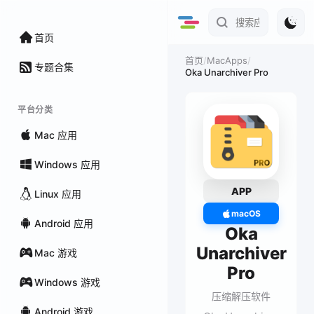
首页
/
MacApps
/
首页
专题合集
Oka Unarchiver Pro
平台分类
Mac 应用
Windows 应用
APP
Linux 应用
macOS
Android 应用
Oka
Unarchiver
Mac 游戏
Pro
Windows 游戏
压缩解压软件
Android 游戏