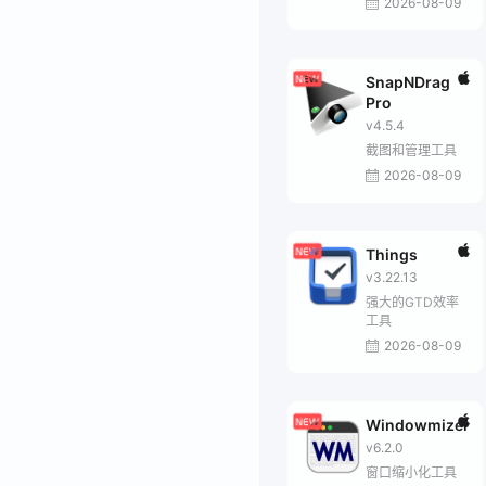
2026-08-09
SnapNDrag
Pro
v4.5.4
截图和管理工具
2026-08-09
Things
v3.22.13
强大的GTD效率
工具
2026-08-09
Windowmizer
v6.2.0
窗口缩小化工具