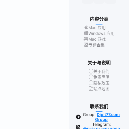
内容分类
Mac 应用
Windows 应用
Mac 游戏
专题合集
关于与说明
关于我们
免责声明
隐私政策
站点地图
联系我们
Group:
Digit77.com
Group
Telegram: