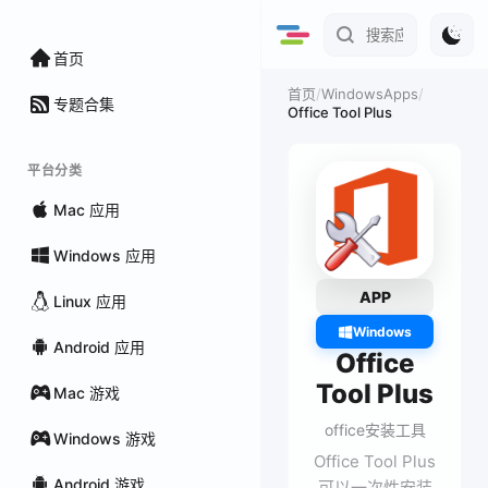
首页
/
WindowsApps
/
首页
专题合集
Office Tool Plus
平台分类
Mac 应用
Windows 应用
APP
Linux 应用
Windows
Android 应用
Office
Tool Plus
Mac 游戏
office安装工具
Windows 游戏
Office Tool Plus
Android 游戏
可以一次性安装