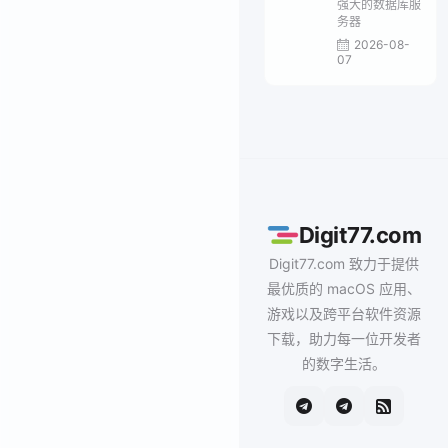
强大的数据库服
务器
2026-08-
07
Digit77.com
Digit77.com 致力于提供
最优质的 macOS 应用、
游戏以及跨平台软件资源
下载，助力每一位开发者
的数字生活。