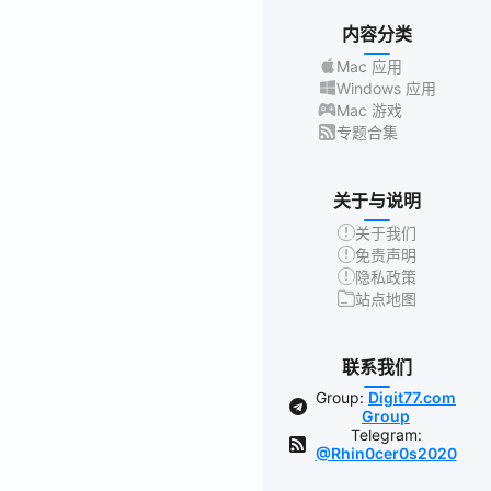
内容分类
Mac 应用
Windows 应用
Mac 游戏
专题合集
关于与说明
关于我们
免责声明
隐私政策
站点地图
联系我们
Group:
Digit77.com
Group
Telegram:
@Rhin0cer0s2020