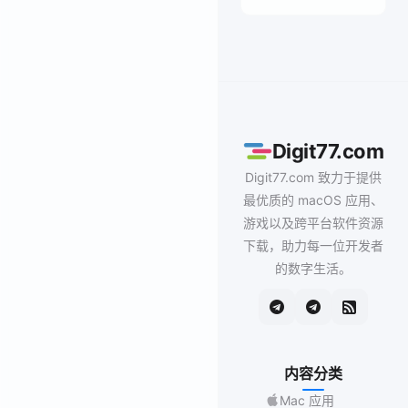
Digit77.com
Digit77.com 致力于提供
最优质的 macOS 应用、
游戏以及跨平台软件资源
下载，助力每一位开发者
的数字生活。
内容分类
Mac 应用