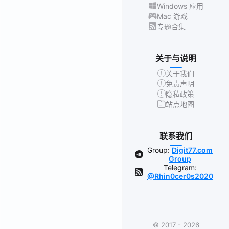
Windows 应用
Mac 游戏
专题合集
关于与说明
关于我们
免责声明
隐私政策
站点地图
联系我们
Group:
Digit77.com
Group
Telegram:
@Rhin0cer0s2020
© 2017 - 2026