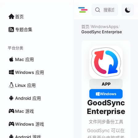
首页
/
WindowsApps
/
首页
专题合集
GoodSync Enterprise
平台分类
Mac 应用
Windows 应用
APP
Linux 应用
Windows
Android 应用
GoodSync
Enterprise
Mac 游戏
文件同步备份工具
Windows 游戏
GoodSync 可以在
Android 游戏
任意两台电脑或者