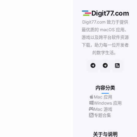
Digit77.com
Digit77.com 致力于提供
最优质的 macOS 应用、
游戏以及跨平台软件资源
下载，助力每一位开发者
的数字生活。
内容分类
Mac 应用
Windows 应用
Mac 游戏
专题合集
关于与说明