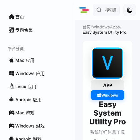
首页
/
WindowsApps
/
首页
专题合集
Easy System Utility Pro
平台分类
Mac 应用
Windows 应用
APP
Linux 应用
Windows
Android 应用
Easy
System
Mac 游戏
Utility Pro
Windows 游戏
系统详细信息工具
Android 游戏