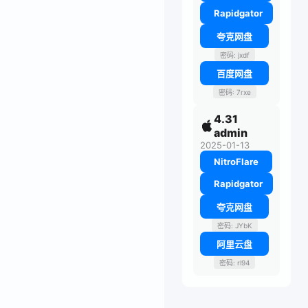
Rapidgator
夸克网盘
密码: jxdf
百度网盘
密码: 7rxe
4.31
admin
2025-01-13
NitroFlare
Rapidgator
夸克网盘
密码: JYbK
阿里云盘
密码: rl94