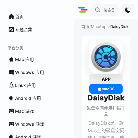
首页
/
MacApps
/
DaisyDisk
首页
专题合集
平台分类
Mac 应用
Windows 应用
APP
Linux 应用
macOS
DaisyDisk
Android 应用
磁盘空间使用扫描工
Mac 游戏
具
DaisyDisk是一款
Windows 游戏
Mac上的磁盘空间
Android 游戏
使用扫描工具，能