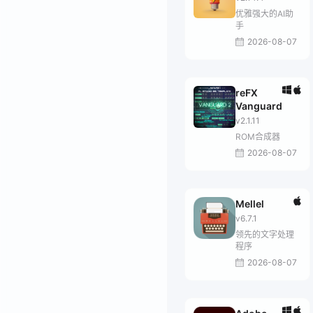
优雅强大的AI助
手
2026-08-07
reFX
Vanguard
v2.1.11
ROM合成器
2026-08-07
Mellel
v6.7.1
领先的文字处理
程序
2026-08-07