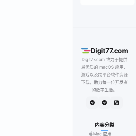
Digit77.com
Digit77.com 致力于提供
最优质的 macOS 应用、
游戏以及跨平台软件资源
下载，助力每一位开发者
的数字生活。
内容分类
Mac 应用