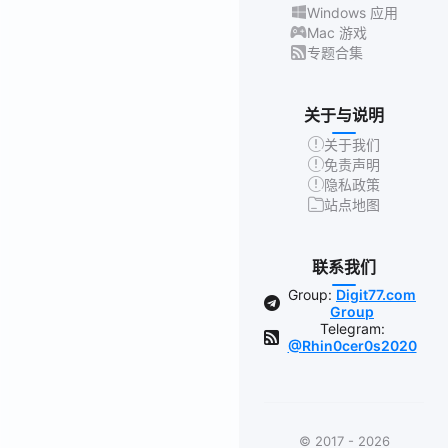
Windows 应用
Mac 游戏
专题合集
关于与说明
关于我们
免责声明
隐私政策
站点地图
联系我们
Group:
Digit77.com
Group
Telegram:
@Rhin0cer0s2020
© 2017 - 2026